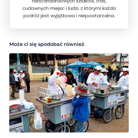
niestandardowych szlaków, tras,
cudownych miejsc i ludzi, z którymi każda
podróż jest wyjątkowa i niepowtarzalna.
Może ci się spodobać również