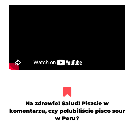
Na zdrowie! Salud! Piszcie w
komentarzu, czy polubiliście pisco sour
w Peru?