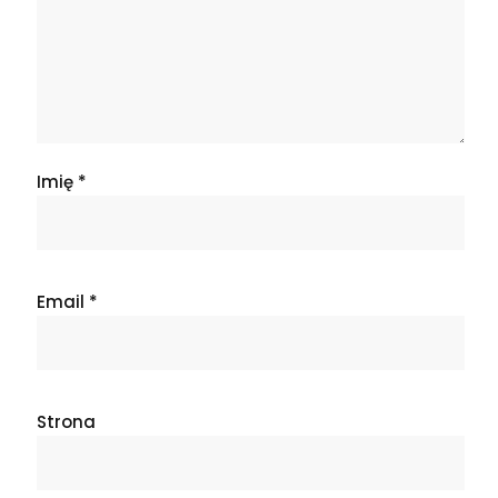
Imię
*
Email
*
Strona