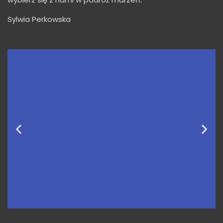
Sylwia Perkowska