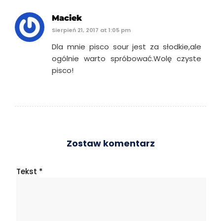
Maciek
Sierpień 21, 2017 at 1:05 pm
Dla mnie pisco sour jest za słodkie,ale
ogólnie warto spróbować.Wolę czyste
pisco!
Zostaw komentarz
Tekst
*