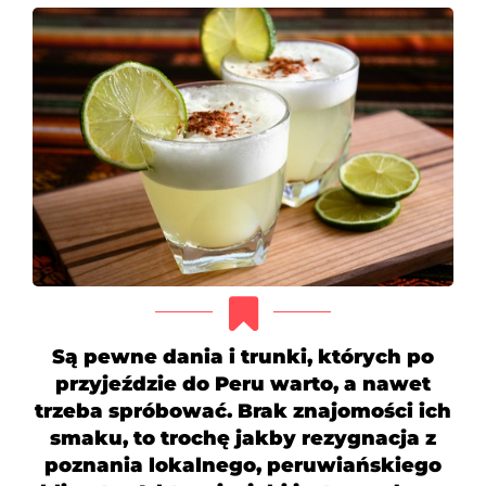
Są pewne dania i trunki, których po
przyjeździe do Peru warto, a nawet
trzeba spróbować. Brak znajomości ich
smaku, to trochę jakby rezygnacja z
poznania lokalnego, peruwiańskiego