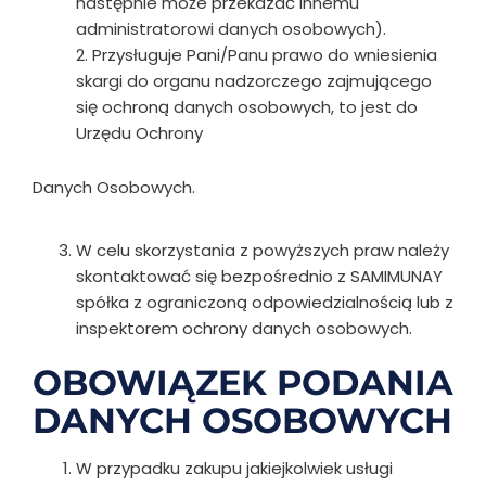
następnie może przekazać innemu
administratorowi danych osobowych).
2. Przysługuje Pani/Panu prawo do wniesienia
skargi do organu nadzorczego zajmującego
się ochroną danych osobowych,
to jest do
Urzędu Ochrony
Danych Osobowych.
W celu skorzystania z powyższych praw należy
skontaktować się bezpośrednio z SAMIMUNAY
spółka z ograniczoną odpowiedzialnością lub z
inspektorem ochrony danych osobowych.
OBOWIĄZEK PODANIA
DANYCH OSOBOWYCH
W przypadku zakupu jakiejkolwiek usługi