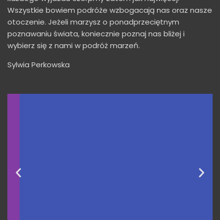
Wszystkie bowiem podróże wzbogacają nas oraz nasze
otoczenie. Jeżeli marzysz o ponadprzeciętnym
poznawaniu świata, koniecznie poznaj nas bliżej i
wybierz się z nami w podróż marzeń.
Sylwia Perkowska