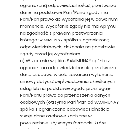
ograniczoną odpowiedzialnością przetwarza
dane na podstawie Pani/Pana zgody ma
Pani/Pan prawo do wycofania jej w dowolnym
momencie. Wycofanie zgody nie ma wpływu
na zgodność z prawem przetwarzania,
którego SAMIMUNAY spółka z ograniczoną
odpowiedzialnością dokonało na podstawie
zgody przed jej wycofaniem.
c) W zakresie w jakim SAMIMUNAY spółka z
ograniczoną odpowiedzialnością przetwarza
dane osobowe w celu zawarcia i wykonania
umowy dotyczącej świadczenia określonych
usług lub na podstawie zgody, przysługuje
Pani/Panu prawo do przenoszenia danych
osobowych (otrzyma Pani/Pan od SAMIMUNAY
spółka z ograniczoną odpowiedzialnością
swoje dane osobowe zapisane w
powszechnie używanym formacie, które