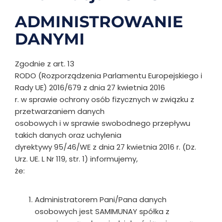
ADMINISTROWANIE
DANYMI
Zgodnie z art. 13
RODO (Rozporządzenia Parlamentu Europejskiego i
Rady UE) 2016/679 z dnia
27 kwietnia 2016
r. w sprawie ochrony osób fizycznych w związku z
przetwarzaniem danych
osobowych i w sprawie swobodnego przepływu
takich danych oraz uchylenia
dyrektywy 95/46/WE z dnia 27 kwietnia 2016 r. (Dz.
Urz. UE. L Nr 119, str. 1) informujemy,
że:
Administratorem Pani/Pana danych
osobowych jest SAMIMUNAY spółka z