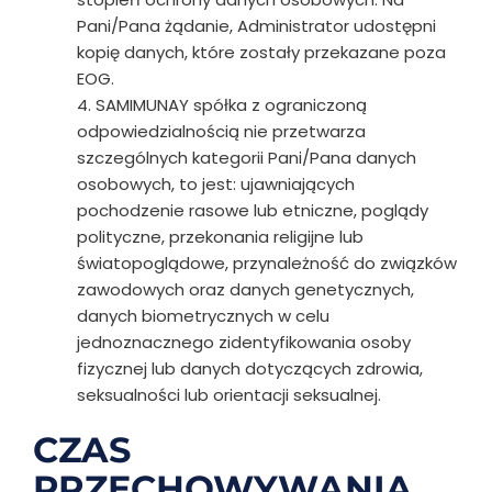
Pani/Pana żądanie, Administrator udostępni
kopię danych, które zostały przekazane poza
EOG.
4. SAMIMUNAY spółka z ograniczoną
odpowiedzialnością nie przetwarza
szczególnych kategorii Pani/Pana danych
osobowych, to jest: ujawniających
pochodzenie rasowe lub etniczne, poglądy
polityczne, przekonania religijne lub
światopoglądowe, przynależność do związków
zawodowych oraz danych genetycznych,
danych biometrycznych w celu
jednoznacznego zidentyfikowania osoby
fizycznej lub danych dotyczących zdrowia,
seksualności lub orientacji seksualnej.
CZAS
PRZECHOWYWANIA