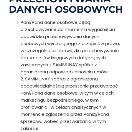
DANYCH OSOBOWYCH
Pani/Pana dane osobowe będą
przechowywane do momentu wygaśnięcia
obowiązku przechowywania danych
osobowych wynikającego z przepisów prawa,
w szczególności obowiązku przechowywania
dokumentów księgowych dotyczących
zawieranych z SAMIMUNAY spółka z
ograniczoną odpowiedzialnością umów.
2. SAMIMUNAY spółka z ograniczoną
odpowiedzialnością przestanie przetwarzać
Pani/Pana dane osobowe, w tym w celach
marketingu bezpośredniego, w tym
profilowania i w celach analitycznych w
momencie zgłoszenia przez Panią/Pana
sprzeciwu wobec przetwarzania w tym
zakresie.