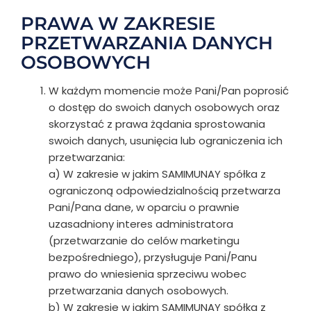
PRAWA W ZAKRESIE
PRZETWARZANIA DANYCH
OSOBOWYCH
W każdym momencie może Pani/Pan poprosić
o dostęp do swoich danych osobowych oraz
skorzystać z prawa żądania sprostowania
swoich danych, usunięcia lub ograniczenia ich
przetwarzania:
a) W zakresie w jakim SAMIMUNAY spółka z
ograniczoną odpowiedzialnością przetwarza
Pani/Pana dane, w oparciu o prawnie
uzasadniony interes administratora
(przetwarzanie do celów marketingu
bezpośredniego), przysługuje Pani/Panu
prawo do wniesienia sprzeciwu wobec
przetwarzania danych osobowych.
b) W zakresie w jakim SAMIMUNAY spółka z