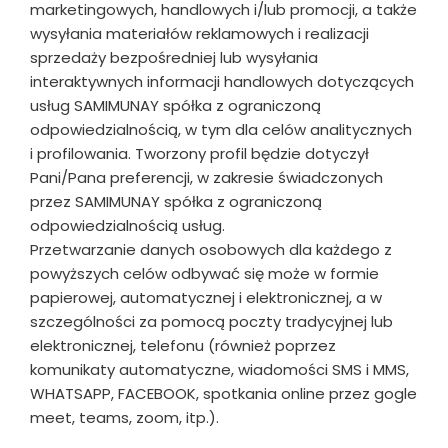
marketingowych, handlowych i/lub promocji, a także
wysyłania materiałów reklamowych i realizacji
sprzedaży bezpośredniej lub wysyłania
interaktywnych informacji handlowych dotyczących
usług SAMIMUNAY spółka z ograniczoną
odpowiedzialnością, w tym dla celów analitycznych
i profilowania. Tworzony profil będzie dotyczył
Pani/Pana preferencji, w zakresie świadczonych
przez SAMIMUNAY spółka z ograniczoną
odpowiedzialnością usług.
Przetwarzanie danych osobowych dla każdego z
powyższych celów odbywać się może w formie
papierowej, automatycznej i elektronicznej, a w
szczególności za pomocą poczty tradycyjnej lub
elektronicznej, telefonu (również poprzez
komunikaty automatyczne, wiadomości SMS i MMS,
WHATSAPP, FACEBOOK, spotkania online przez gogle
meet, teams, zoom, itp.).