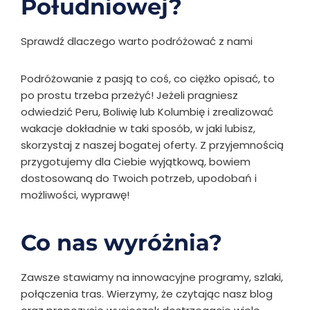
PoƗudniowej?
Sprawdź dlaczego warto podróżować z nami
Podróżowanie z pasją to coś, co ciężko opisać, to
po prostu trzeba przeżyć! Jeżeli pragniesz
odwiedzić Peru, Boliwię lub Kolumbię i zrealizować
wakacje dokładnie w taki sposób, w jaki lubisz,
skorzystaj z naszej bogatej oferty. Z przyjemnością
przygotujemy dla Ciebie wyjątkową, bowiem
dostosowaną do Twoich potrzeb, upodobań i
możliwości, wyprawę!
Co nas wyróżnia?
Zawsze stawiamy na innowacyjne programy, szlaki,
połączenia tras. Wierzymy, że czytając nasz blog