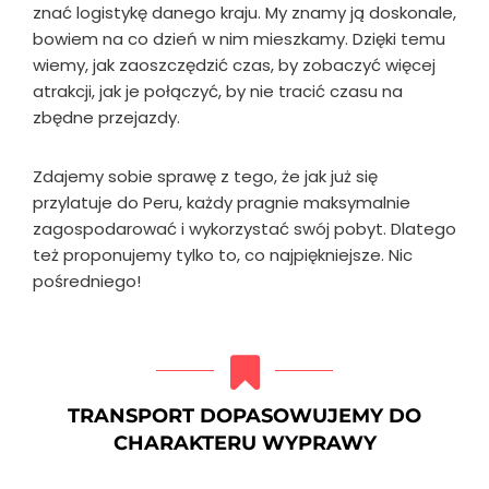
znać logistykę danego kraju. My znamy ją doskonale,
bowiem na co dzień w nim mieszkamy. Dzięki temu
wiemy, jak zaoszczędzić czas, by zobaczyć więcej
atrakcji, jak je połączyć, by nie tracić czasu na
zbędne przejazdy.
Zdajemy sobie sprawę z tego, że jak już się
przylatuje do Peru, każdy pragnie maksymalnie
zagospodarować i wykorzystać swój pobyt. Dlatego
też proponujemy tylko to, co najpiękniejsze. Nic
pośredniego!
TRANSPORT DOPASOWUJEMY DO
CHARAKTERU WYPRAWY