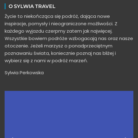
O SYLWIA TRAVEL
Życie to niekończąca się podróż, dająca nowe
inspiracje, pomysły i nieograniczone możliwości. Z
każdego wyjazdu czerpmy zatem jak najwięcej.
Wszystkie bowiem podróże wzbogacają nas oraz nasze
otoczenie. Jeżeli marzysz o ponadprzeciętnym
poznawaniu świata, koniecznie poznaj nas bliżej i
wybierz się z nami w podróż marzeń.
Sylwia Perkowska