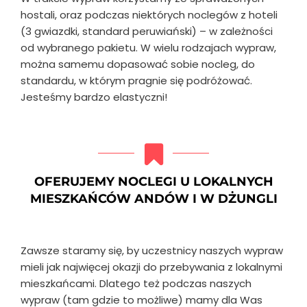
hostali, oraz podczas niektórych noclegów z hoteli
(3 gwiazdki, standard peruwiański) – w zależności
od wybranego pakietu. W wielu rodzajach wypraw,
można samemu dopasować sobie nocleg, do
standardu, w którym pragnie się podróżować.
Jesteśmy bardzo elastyczni!
OFERUJEMY NOCLEGI U LOKALNYCH
MIESZKAŃCÓW ANDÓW I W DŻUNGLI
Zawsze staramy się, by uczestnicy naszych wypraw
mieli jak najwięcej okazji do przebywania z lokalnymi
mieszkańcami. Dlatego też podczas naszych
wypraw (tam gdzie to możliwe) mamy dla Was