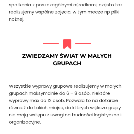
spotkania z poszczególnymi ośrodkami, często tez
realizujemy wspólne zajęcia, w tym mecze np piłki
nożnej.
ZWIEDZAMY ŚWIAT W MAŁYCH
GRUPACH
Wszystkie wyprawy grupowe realizujemy w małych
grupach maksymalnie do 6 – 8 osób, niektóre
wyprawy max do 12 osób. Pozwala to na dotarcie
również do takich miejsc, do których większe grupy
nie mają wstępu z uwagi na trudności logistyczne i
organizacyjne.