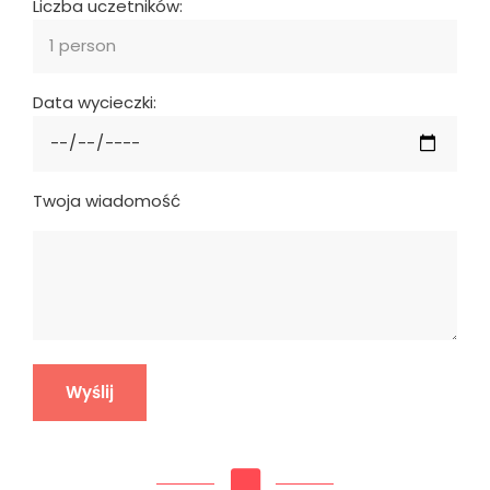
Liczba uczetników:
Data wycieczki:
Twoja wiadomość