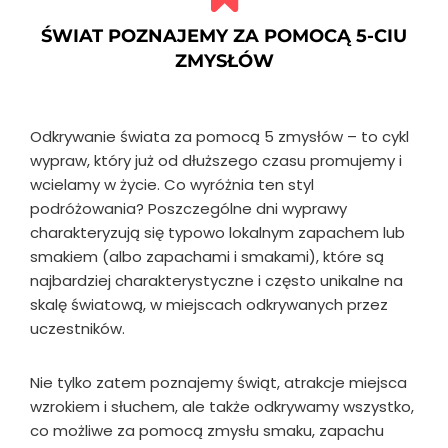
ŚWIAT POZNAJEMY ZA POMOCĄ 5-CIU
ZMYSŁÓW
Odkrywanie świata za pomocą 5 zmysłów – to cykl
wypraw, który już od dłuższego czasu promujemy i
wcielamy w życie. Co wyróżnia ten styl
podróżowania? Poszczególne dni wyprawy
charakteryzują się typowo lokalnym zapachem lub
smakiem (albo zapachami i smakami), które są
najbardziej charakterystyczne i często unikalne na
skalę światową, w miejscach odkrywanych przez
uczestników.
Nie tylko zatem poznajemy świąt, atrakcje miejsca
wzrokiem i słuchem, ale także odkrywamy wszystko,
co możliwe za pomocą zmysłu smaku, zapachu