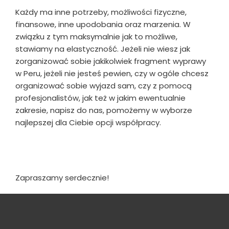
Każdy ma inne potrzeby, możliwości fizyczne,
finansowe, inne upodobania oraz marzenia. W
związku z tym maksymalnie jak to możliwe,
stawiamy na elastyczność. Jeżeli nie wiesz jak
zorganizować sobie jakikolwiek fragment wyprawy
w Peru, jeżeli nie jesteś pewien, czy w ogóle chcesz
organizować sobie wyjazd sam, czy z pomocą
profesjonalistów, jak też w jakim ewentualnie
zakresie, napisz do nas, pomożemy w wyborze
najlepszej dla Ciebie opcji współpracy.
Zapraszamy serdecznie!