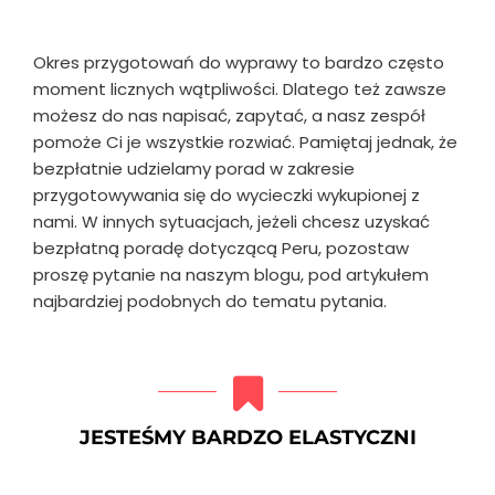
Okres przygotowań do wyprawy to bardzo często
moment licznych wątpliwości. Dlatego też zawsze
możesz do nas napisać, zapytać, a nasz zespół
pomoże Ci je wszystkie rozwiać. Pamiętaj jednak, że
bezpłatnie udzielamy porad w zakresie
przygotowywania się do wycieczki wykupionej z
nami. W innych sytuacjach, jeżeli chcesz uzyskać
bezpłatną poradę dotyczącą Peru, pozostaw
proszę pytanie na naszym blogu, pod artykułem
najbardziej podobnych do tematu pytania.
JESTEŚMY BARDZO ELASTYCZNI