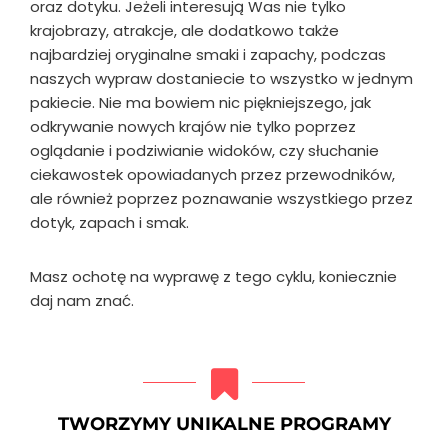
oraz dotyku. Jeżeli interesują Was nie tylko
krajobrazy, atrakcje, ale dodatkowo także
najbardziej oryginalne smaki i zapachy, podczas
naszych wypraw dostaniecie to wszystko w jednym
pakiecie. Nie ma bowiem nic piękniejszego, jak
odkrywanie nowych krajów nie tylko poprzez
oglądanie i podziwianie widoków, czy słuchanie
ciekawostek opowiadanych przez przewodników,
ale również poprzez poznawanie wszystkiego przez
dotyk, zapach i smak.
Masz ochotę na wyprawę z tego cyklu, koniecznie
daj nam znać.
TWORZYMY UNIKALNE PROGRAMY