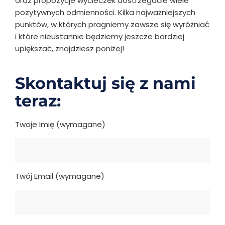
oraz propozycje wycieczek dostrzegacie wiele
pozytywnych odmienności. Kilka najważniejszych
punktów, w których pragniemy zawsze się wyróżniać
i które nieustannie będziemy jeszcze bardziej
upiększać, znajdziesz poniżej!
Skontaktuj się z nami
teraz:
Twoje Imię (wymagane)
Twój Email (wymagane)