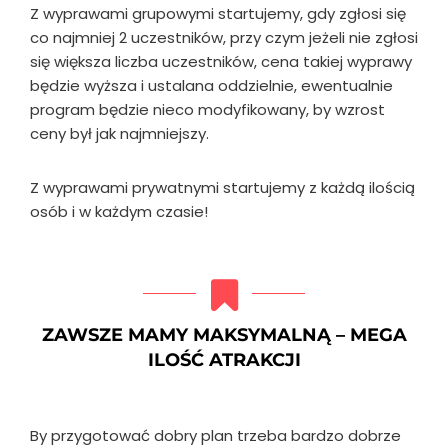
Z wyprawami grupowymi startujemy, gdy zgłosi się
co najmniej 2 uczestników, przy czym jeżeli nie zgłosi
się większa liczba uczestników, cena takiej wyprawy
będzie wyższa i ustalana oddzielnie, ewentualnie
program będzie nieco modyfikowany, by wzrost
ceny był jak najmniejszy.
Z wyprawami prywatnymi startujemy z każdą ilością
osób i w każdym czasie!
ZAWSZE MAMY MAKSYMALNĄ – MEGA
ILOŚĆ ATRAKCJI
By przygotować dobry plan trzeba bardzo dobrze