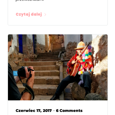
Czytaj dalej
Czerwiec 17, 2017
6 Comments
•