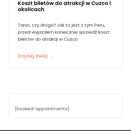
Koszt biletów do atrakcji w Cuzco i
okolicach
Tanio, czy drogo? Jak to jest z tym Peru,
przed wyjazdem koniecznie sprawdź koszt
biletów do atrakcji w Cuzco.
Czytaj dalej
[booked-appointments]