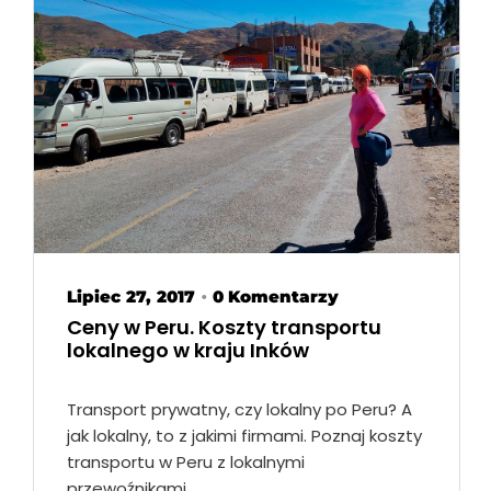
Lipiec 27, 2017
0 Komentarzy
•
Ceny w Peru. Koszty transportu
lokalnego w kraju Inków
Transport prywatny, czy lokalny po Peru? A
jak lokalny, to z jakimi firmami. Poznaj koszty
transportu w Peru z lokalnymi
przewoźnikami