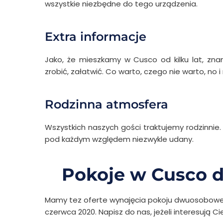
wszystkie niezbędne do tego urządzenia.
Extra informacje
Jako, że mieszkamy w Cusco od kilku lat, zn
zrobić, załatwić. Co warto, czego nie warto, no
Rodzinna atmosfera
Wszystkich naszych gości traktujemy rodzinnie. 
pod każdym względem niezwykle udany.
Pokoje w Cusco d
Mamy tez oferte wynajęcia pokoju dwuosobowe
czerwca 2020. Napisz do nas, jeżeli interesują Ci