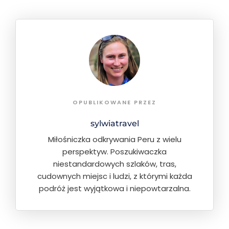
OPUBLIKOWANE PRZEZ
sylwiatravel
Miłośniczka odkrywania Peru z wielu
perspektyw. Poszukiwaczka
niestandardowych szlaków, tras,
cudownych miejsc i ludzi, z którymi każda
podróż jest wyjątkowa i niepowtarzalna.