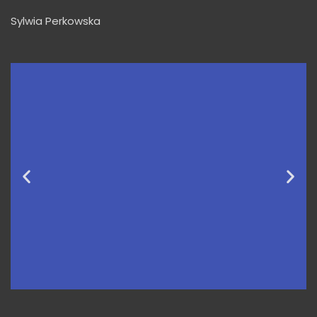
Sylwia Perkowska