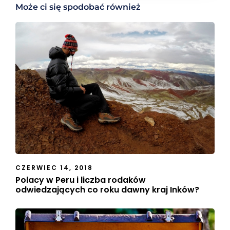
Może ci się spodobać również
CZERWIEC 14, 2018
Polacy w Peru i liczba rodaków
odwiedzających co roku dawny kraj Inków?