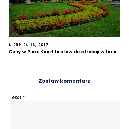
SIERPIEŃ 16, 2017
Ceny w Peru. Koszt biletów do atrakcji w Limie
Zostaw komentarz
Tekst
*