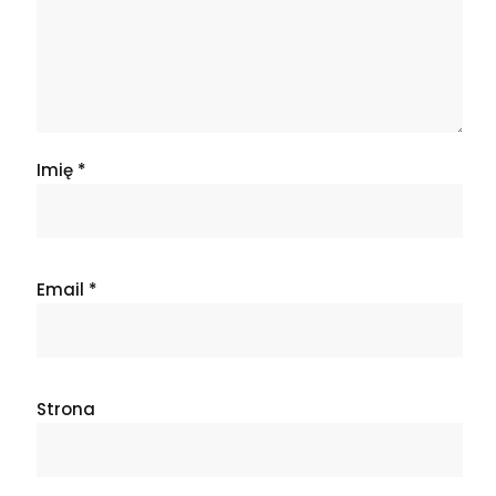
Imię
*
Email
*
Strona