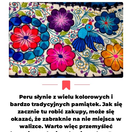
Peru słynie z wielu kolorowych i
bardzo tradycyjnych pamiątek. Jak się
zacznie tu robić zakupy, może się
okazać, że zabraknie na nie miejsca w
walizce. Warto więc przemyśleć