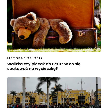
LISTOPAD 29, 2017
Walizka czy plecak do Peru? W co się
spakować na wycieczkę?