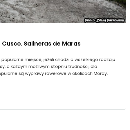
Cusco. Salineras de Maras
popularne miejsce, jeżeli chodzi o wszelkiego rodzaju
asy, o każdym możliwym stopniu trudności, dla
opularne są wyprawy rowerowe w okolicach Moray,