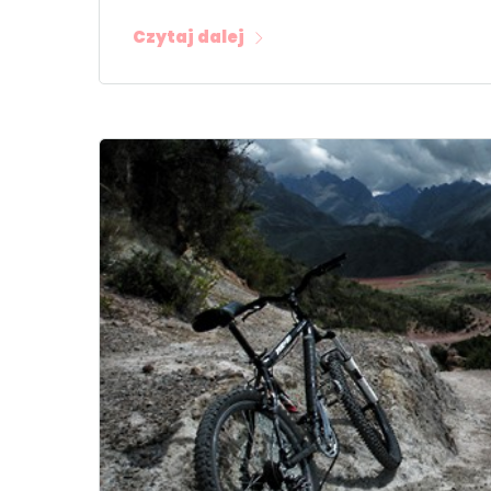
Czytaj dalej