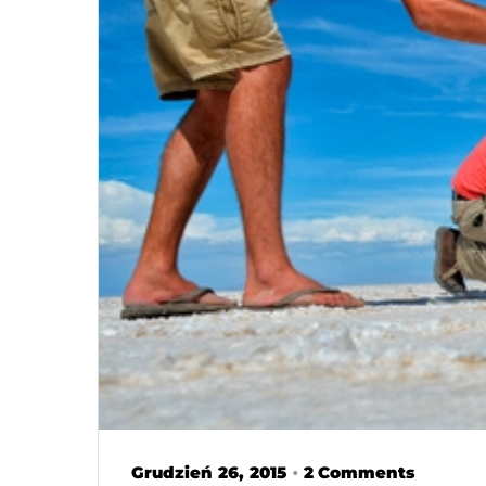
Grudzień 26, 2015
2 Comments
•