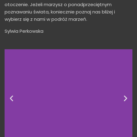
otoczenie. Jeżeli marzysz o ponadprzeciętnym
poznawaniu świata, koniecznie poznaj nas bliżej i
wybierz się z nami w podróż marzeń.
Sylwia Perkowska