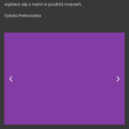
wybierz się z nami w podróż marzeń.
Sylwia Perkowska