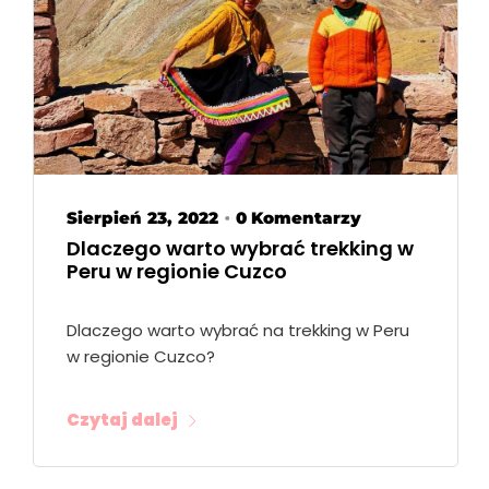
Sierpień 23, 2022
0 Komentarzy
•
Dlaczego warto wybrać trekking w
Peru w regionie Cuzco
Dlaczego warto wybrać na trekking w Peru
w regionie Cuzco?
Czytaj dalej