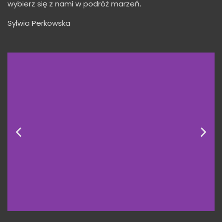
wybierz się z nami w podróż marzeń.
Sylwia Perkowska