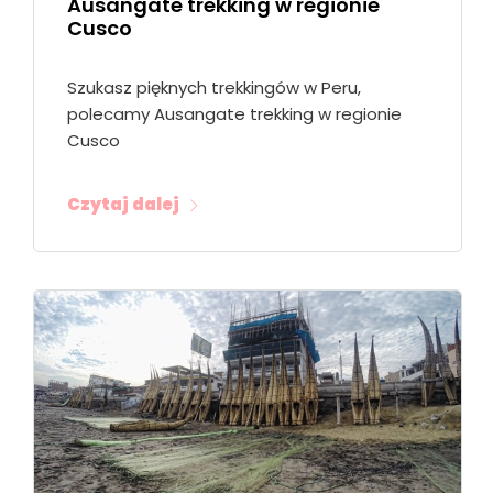
Ausangate trekking w regionie
Cusco
Szukasz pięknych trekkingów w Peru,
polecamy Ausangate trekking w regionie
Cusco
Czytaj dalej