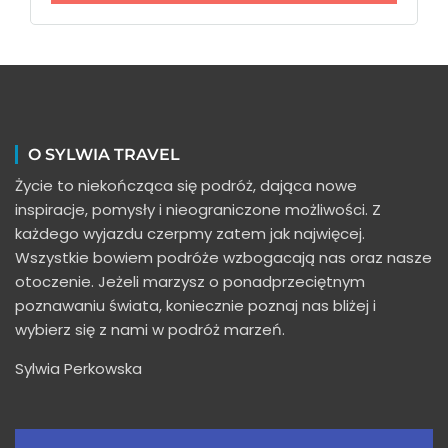
O SYLWIA TRAVEL
Życie to niekończąca się podróż, dająca nowe
inspiracje, pomysły i nieograniczone możliwości. Z
każdego wyjazdu czerpmy zatem jak najwięcej.
Wszystkie bowiem podróże wzbogacają nas oraz nasze
otoczenie. Jeżeli marzysz o ponadprzeciętnym
poznawaniu świata, koniecznie poznaj nas bliżej i
wybierz się z nami w podróż marzeń.
Sylwia Perkowska