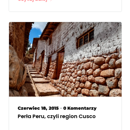
Czerwiec 18, 2015
0 Komentarzy
•
Perła Peru, czyli region Cusco