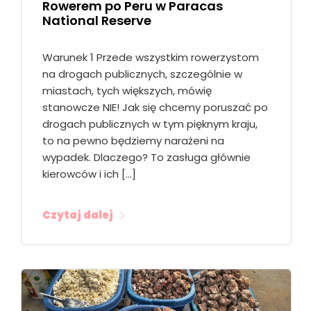
Rowerem po Peru w Paracas
National Reserve
Warunek 1 Przede wszystkim rowerzystom
na drogach publicznych, szczególnie w
miastach, tych większych, mówię
stanowcze NIE! Jak się chcemy poruszać po
drogach publicznych w tym pięknym kraju,
to na pewno będziemy narażeni na
wypadek. Dlaczego? To zasługa głównie
kierowców i ich […]
Czytaj dalej