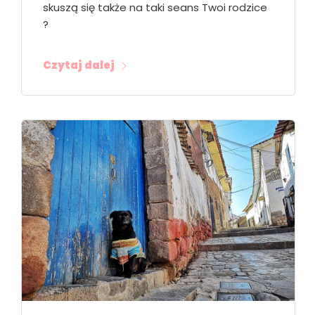
skuszą się także na taki seans Twoi rodzice
?
Czytaj dalej