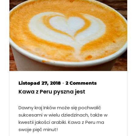
Listopad 27, 2018
2 Comments
•
Kawa z Peru pyszna jest
Dawny kraj Inków może się pochwalić
sukcesami w wielu dziedzinach, także w
kwestii jakości arabiki. Kawa z Peru ma
swoje pięć minut!