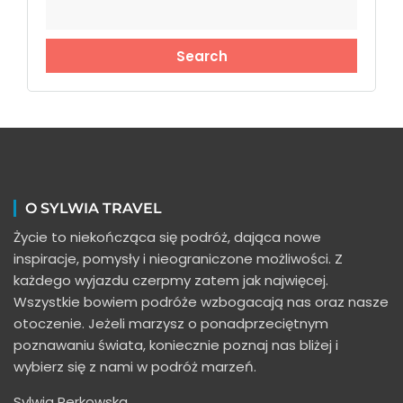
O SYLWIA TRAVEL
Życie to niekończąca się podróż, dająca nowe
inspiracje, pomysły i nieograniczone możliwości. Z
każdego wyjazdu czerpmy zatem jak najwięcej.
Wszystkie bowiem podróże wzbogacają nas oraz nasze
otoczenie. Jeżeli marzysz o ponadprzeciętnym
poznawaniu świata, koniecznie poznaj nas bliżej i
wybierz się z nami w podróż marzeń.
Sylwia Perkowska