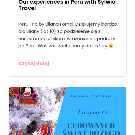
Our experiences in Peru with Sylwia
Travel
Peru Trip by Liliana Fornal. Dziękujemy bardzo
dla Liliany (lat 10) za podzielenie się z
naszymi czytelnikami wrażeniami z podróży
po Peru. Was zaś zachęcamy do lektury
Czytaj dalej