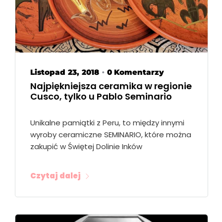
Listopad 23, 2018
0 Komentarzy
•
Najpiękniejsza ceramika w regionie
Cusco, tylko u Pablo Seminario
Unikalne pamiątki z Peru, to między innymi
wyroby ceramiczne SEMINARIO, które można
zakupić w Świętej Dolinie Inków
Czytaj dalej