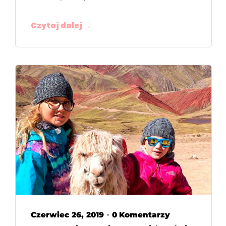
Czytaj dalej
Czerwiec 26, 2019
0 Komentarzy
•