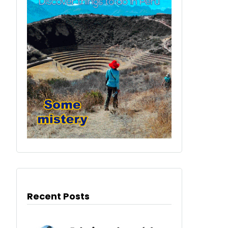
Recent Posts